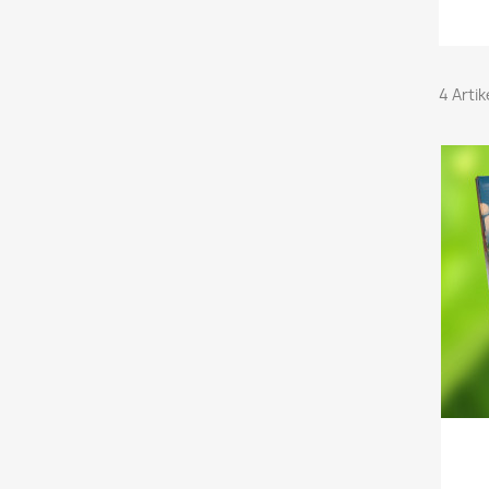
4 Arti