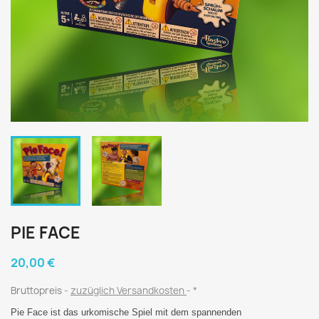
PIE FACE
20,00 €
Bruttopreis
zuzüglich Versandkosten
*
Pie Face ist das urkomische Spiel mit dem spannenden