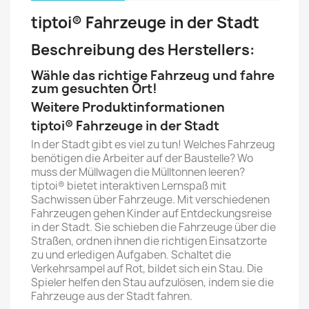
tiptoi® Fahrzeuge in der Stadt
Beschreibung des Herstellers:
Wähle das richtige Fahrzeug und fahre
zum gesuchten Ort!
Weitere Produktinformationen
tiptoi® Fahrzeuge in der Stadt
In der Stadt gibt es viel zu tun! Welches Fahrzeug
benötigen die Arbeiter auf der Baustelle? Wo
muss der Müllwagen die Mülltonnen leeren?
tiptoi® bietet interaktiven Lernspaß mit
Sachwissen über Fahrzeuge. Mit verschiedenen
Fahrzeugen gehen Kinder auf Entdeckungsreise
in der Stadt. Sie schieben die Fahrzeuge über die
Straßen, ordnen ihnen die richtigen Einsatzorte
zu und erledigen Aufgaben. Schaltet die
Verkehrsampel auf Rot, bildet sich ein Stau. Die
Spieler helfen den Stau aufzulösen, indem sie die
Fahrzeuge aus der Stadt fahren.