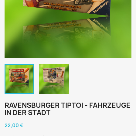
RAVENSBURGER TIPTOI - FAHRZEUGE
IN DER STADT
22,00 €