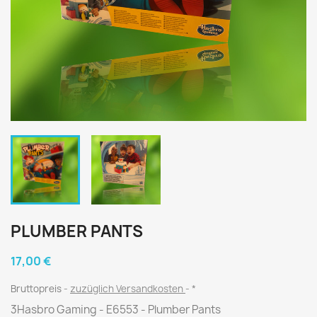
PLUMBER PANTS
17,00 €
Bruttopreis
zuzüglich Versandkosten
*
3Hasbro Gaming - E6553 - Plumber Pants