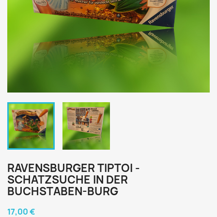
RAVENSBURGER TIPTOI -
SCHATZSUCHE IN DER
BUCHSTABEN-BURG
17,00 €